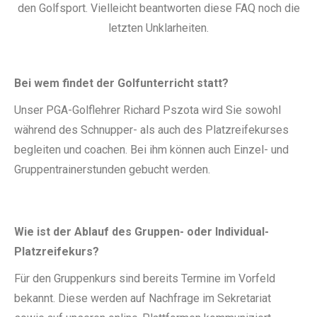
den Golfsport. Vielleicht beantworten diese FAQ noch die
letzten Unklarheiten.
Bei wem findet der Golfunterricht statt?
Unser PGA-Golflehrer Richard Pszota wird Sie sowohl
während des Schnupper- als auch des Platzreifekurses
begleiten und coachen. Bei ihm können auch Einzel- und
Gruppentrainerstunden gebucht werden.
Wie ist der Ablauf des Gruppen- oder Individual-
Platzreifekurs?
Für den Gruppenkurs sind bereits Termine im Vorfeld
bekannt. Diese werden auf Nachfrage im Sekretariat