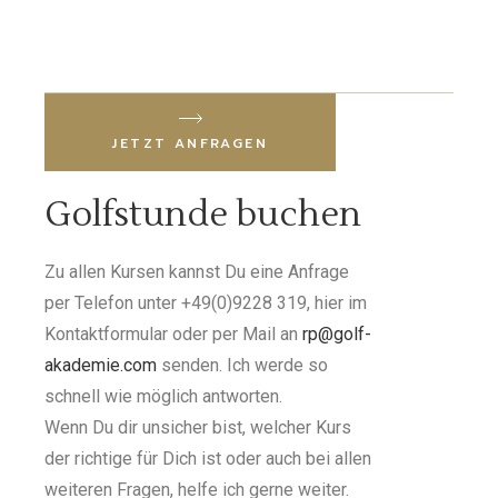
JETZT ANFRAGEN
Golfstunde buchen
Zu allen Kursen kannst Du eine Anfrage
per Telefon unter +49(0)9228 319, hier im
Kontaktformular oder per Mail an
rp@golf-
akademie.com
senden. Ich werde so
schnell wie möglich antworten.
Wenn Du dir unsicher bist, welcher Kurs
der richtige für Dich ist oder auch bei allen
weiteren Fragen, helfe ich gerne weiter.