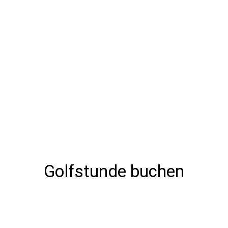
Golfstunde buchen