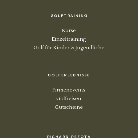
GOLFTRAINING
Kurse
Einzeltraining
Golf für Kinder & Jugendliche
GOLFERLEBNISSE
Firmenevents
Golfreisen
Gutscheine
RICHARD PSZOTA