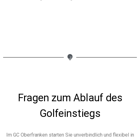
Fragen zum Ablauf des
Golfeinstiegs
Im GC Oberfranken starten Sie unverbindlich und flexibel in