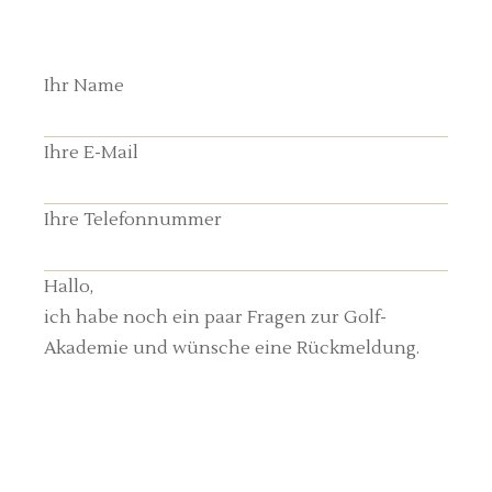
Ihr Name
Ihre E-Mail
Ihre Telefonnummer