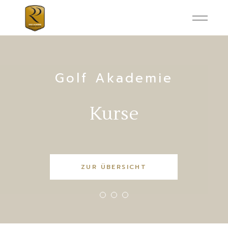
Golf Akademie
Kurse
ZUR ÜBERSICHT